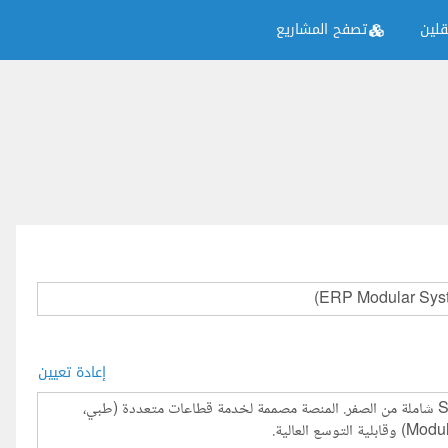
لين
تصفح المشاريع
إعادة تعيين