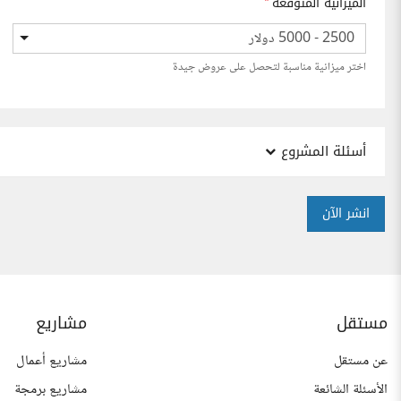
الميزانية المتوقعة
*
2500 - 5000 دولار
اختر ميزانية مناسبة لتحصل على عروض جيدة
أسئلة المشروع
انشر الآن
مستقل
مشاريع
عن مستقل
مشاريع أعمال
الأسئلة الشائعة
مشاريع برمجة