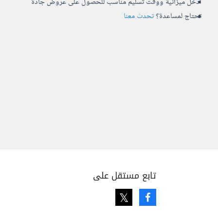
أدخل ميزانية ووقت تسليم مناسب للحصول على عروض جادة
تحتاج لمساعدة؟
تحدث معنا
تابع مستقل على
Twitter
Facebook