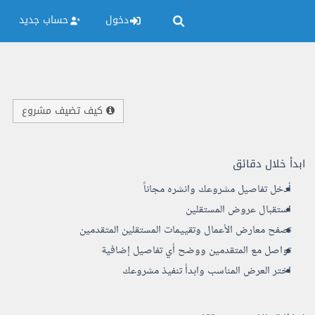
دخول
حساب جديد
كيف تضيف مشروع
ابدأ خلال دقائق
أدخل تفاصيل مشروعك وانشره مجاناً
استقبال عروض المستقلين
تصفح معارض الأعمال وتقييمات المستقلين المتقدمين
تواصل مع المتقدمين ووضح أي تفاصيل إضافية
اختر العرض المناسب وابدأ تنفيذ مشروعك