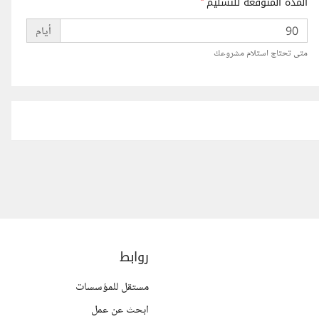
المدة المتوقعة للتسليم
*
أيام
متى تحتاج استلام مشروعك
روابط
مستقل للمؤسسات
ابحث عن عمل