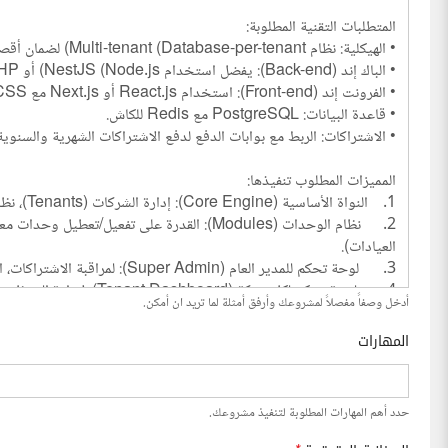
أدخل وصفاً مفصلاً لمشروعك وأرفق أمثلة لما تريد ان أمكن.
المهارات
حدد أهم المهارات المطلوبة لتنفيذ مشروعك.