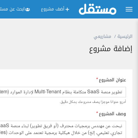
أضف مشروع
ابحث عن مستق
الرئيسية
مشاريعي
إضافة مشروع
عنوان المشروع
*
أدرج عنوانا موجزا يصف مشروعك بشكل دقيق.
وصف المشروع
*