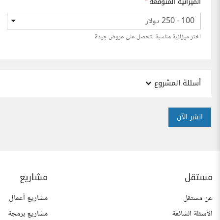
الميزانية المتوقعة
*
100 - 250 دولار
اختر ميزانية مناسبة لتحصل على عروض جيدة
أسئلة المشروع
انشر الآن
مستقل
مشاريع
عن مستقل
مشاريع أعمال
الأسئلة الشائعة
مشاريع برمجة