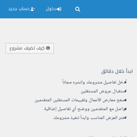
دخول
حساب جديد
كيف تضيف مشروع
ابدأ خلال دقائق
أدخل تفاصيل مشروعك وانشره مجاناً
استقبال عروض المستقلين
تصفح معارض الأعمال وتقييمات المستقلين المتقدمين
تواصل مع المتقدمين ووضح أي تفاصيل إضافية
اختر العرض المناسب وابدأ تنفيذ مشروعك