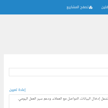
لين
تصفح المشاريع
إعادة تعيين