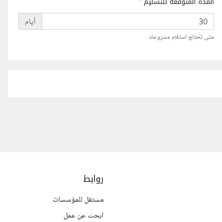
المدة المتوقعة للتسليم
*
أيام
متى تحتاج استلام مشروعك
روابط
مستقل للمؤسسات
ابحث عن عمل