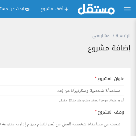
أضف مشروع
ابحث عن مستق
الرئيسية
مشاريعي
إضافة مشروع
عنوان المشروع
*
أدرج عنوانا موجزا يصف مشروعك بشكل دقيق.
وصف المشروع
*