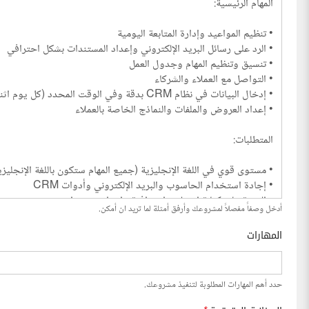
أدخل وصفاً مفصلاً لمشروعك وأرفق أمثلة لما تريد ان أمكن.
المهارات
حدد أهم المهارات المطلوبة لتنفيذ مشروعك.