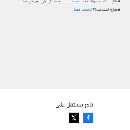
أدخل ميزانية ووقت تسليم مناسب للحصول على عروض جادة
تحتاج لمساعدة؟
تحدث معنا
تابع مستقل على
Twitter
Facebook