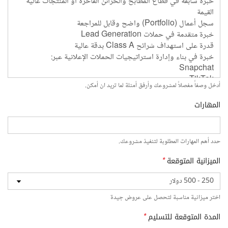
أدخل وصفاً مفصلاً لمشروعك وأرفق أمثلة لما تريد ان أمكن.
المهارات
حدد أهم المهارات المطلوبة لتنفيذ مشروعك.
الميزانية المتوقعة
*
اختر ميزانية مناسبة لتحصل على عروض جيدة
المدة المتوقعة للتسليم
*