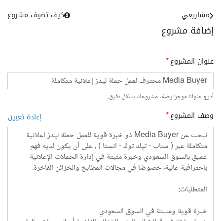
مشاريعي
كيف تضيف مشروع
إضافة مشروع
عنوان المشروع
*
أدرج عنوانا موجزا يصف مشروعك بشكل دقيق.
وصف المشروع
*
إعادة تعيين