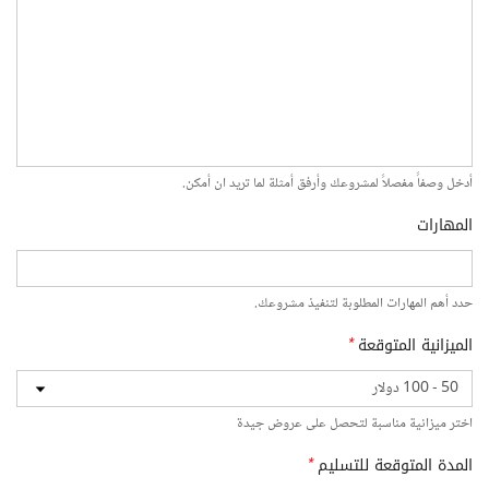
أدخل وصفاً مفصلاً لمشروعك وأرفق أمثلة لما تريد ان أمكن.
المهارات
حدد أهم المهارات المطلوبة لتنفيذ مشروعك.
الميزانية المتوقعة
*
اختر ميزانية مناسبة لتحصل على عروض جيدة
المدة المتوقعة للتسليم
*