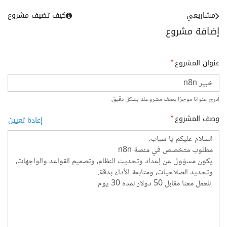
مشاريعي
كيف تضيف مشروع
إضافة مشروع
عنوان المشروع
*
أدرج عنوانا موجزا يصف مشروعك بشكل دقيق.
وصف المشروع
*
إعادة تعيين