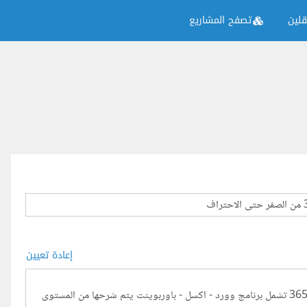
لين
تصفح المشاريع
إعادة تعيين