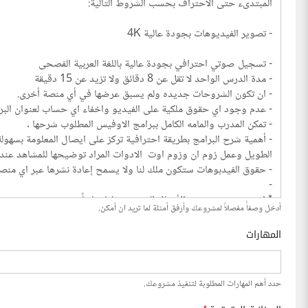
أدخل وصفاً مفصلاً لمشروعك وأرفق أمثلة لما تريد ان أمكن.
المهارات
حدد أهم المهارات المطلوبة لتنفيذ مشروعك.