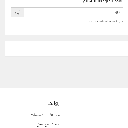
المدة المتوقعة للتسليم
*
أيام
متى تحتاج استلام مشروعك
روابط
مستقل للمؤسسات
ابحث عن عمل