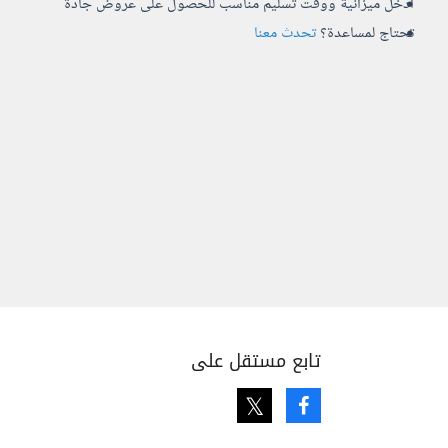
أدخل ميزانية ووقت تسليم مناسب للحصول على عروض جادة
تحتاج لمساعدة؟
تحدث معنا
تابع مستقل على
Twitter
Facebook