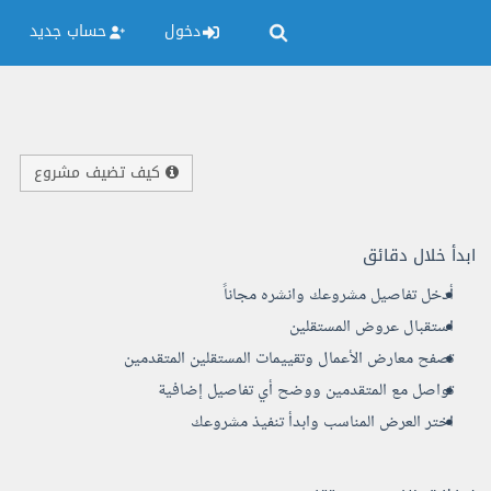
دخول
حساب جديد
كيف تضيف مشروع
ابدأ خلال دقائق
أدخل تفاصيل مشروعك وانشره مجاناً
استقبال عروض المستقلين
تصفح معارض الأعمال وتقييمات المستقلين المتقدمين
تواصل مع المتقدمين ووضح أي تفاصيل إضافية
اختر العرض المناسب وابدأ تنفيذ مشروعك