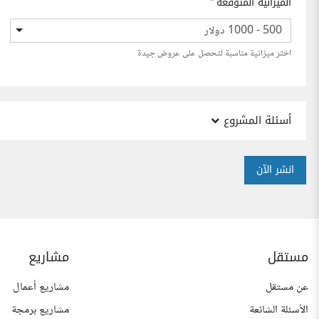
الميزانية المتوقعة
*
500 - 1000 دولار
اختر ميزانية مناسبة لتحصل على عروض جيدة
أسئلة المشروع
انشر الآن
مستقل
مشاريع
عن مستقل
مشاريع أعمال
الأسئلة الشائعة
مشاريع برمجة