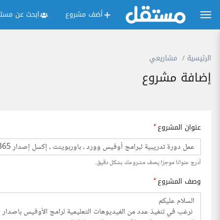
أضف مشروع
ابحث عن مستق
الرئيسية
مشاريعي
إضافة مشروع
عنوان المشروع
*
أدرج عنوانا موجزا يصف مشروعك بشكل دقيق.
وصف المشروع
*