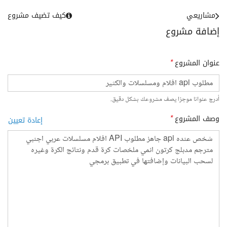
مشاريعي
كيف تضيف مشروع
إضافة مشروع
عنوان المشروع
*
أدرج عنوانا موجزا يصف مشروعك بشكل دقيق.
وصف المشروع
*
إعادة تعيين