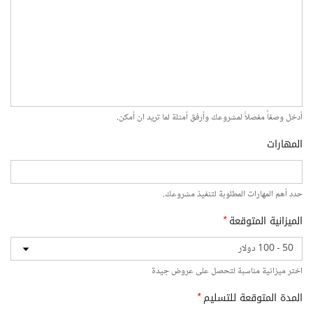
أدخل وصفاً مفصلاً لمشروعك وأرفق أمثلة لما تريد ان أمكن.
المهارات
حدد أهم المهارات المطلوبة لتنفيذ مشروعك.
الميزانية المتوقعة
*
اختر ميزانية مناسبة لتحصل على عروض جيدة
المدة المتوقعة للتسليم
*