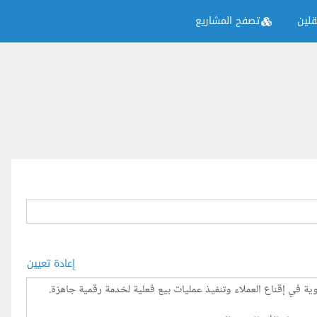
لين
تصفح المشاريع
إعادة تعيين