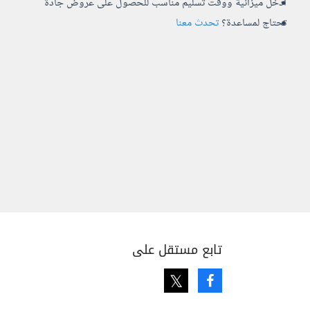
أدخل ميزانية ووقت تسليم مناسب للحصول على عروض جادة
تحتاج لمساعدة؟
تحدث معنا
تابع مستقل على
Twitter
Facebook