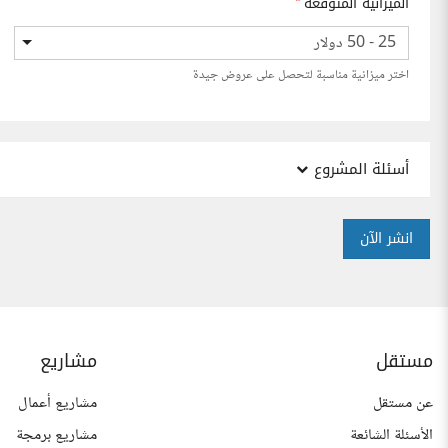
الميزانية المتوقعة
*
25 - 50 دولار
اختر ميزانية مناسبة لتحصل على عروض جيدة
أسئلة المشروع
انشر الآن
مستقل
مشاريع
عن مستقل
مشاريع أعمال
الأسئلة الشائعة
مشاريع برمجة