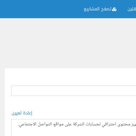
لين
تصفح المشاريع
إعادة تعيين