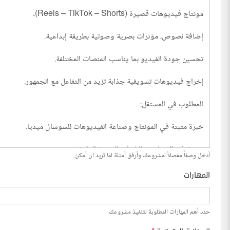
أدخل وصفاً مفصلاً لمشروعك وأرفق أمثلة لما تريد ان أمكن.
المهارات
حدد أهم المهارات المطلوبة لتنفيذ مشروعك.