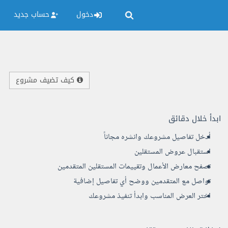
دخول
حساب جديد
كيف تضيف مشروع
ابدأ خلال دقائق
أدخل تفاصيل مشروعك وانشره مجاناً
استقبال عروض المستقلين
تصفح معارض الأعمال وتقييمات المستقلين المتقدمين
تواصل مع المتقدمين ووضح أي تفاصيل إضافية
اختر العرض المناسب وابدأ تنفيذ مشروعك