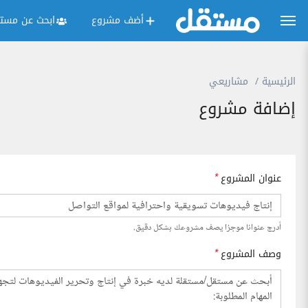
أضف مشروع
ابحث عن مستق
الرئيسية
مشاريعي
إضافة مشروع
عنوان المشروع
*
أدرج عنوانا موجزا يصف مشروعك بشكل دقيق.
وصف المشروع
*