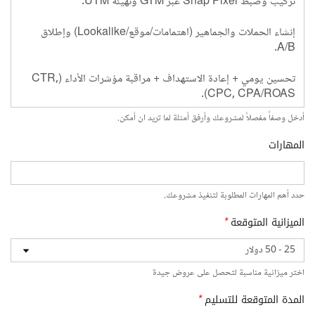
أدخل وصفاً مفصلاً لمشروعك وأرفق أمثلة لما تريد ان أمكن.
المهارات
حدد أهم المهارات المطلوبة لتنفيذ مشروعك.
الميزانية المتوقعة
*
اختر ميزانية مناسبة لتحصل على عروض جيدة
المدة المتوقعة للتسليم
*