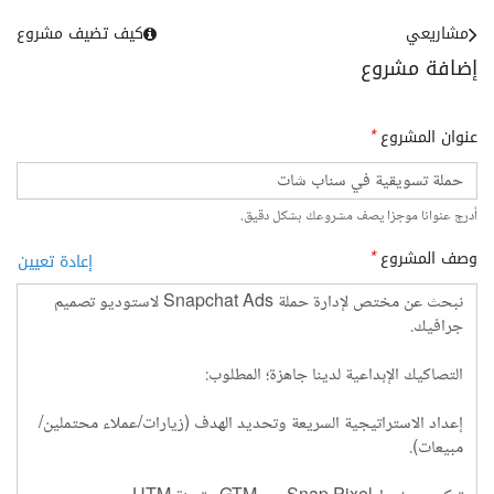
مشاريعي
كيف تضيف مشروع
إضافة مشروع
عنوان المشروع
*
أدرج عنوانا موجزا يصف مشروعك بشكل دقيق.
وصف المشروع
*
إعادة تعيين