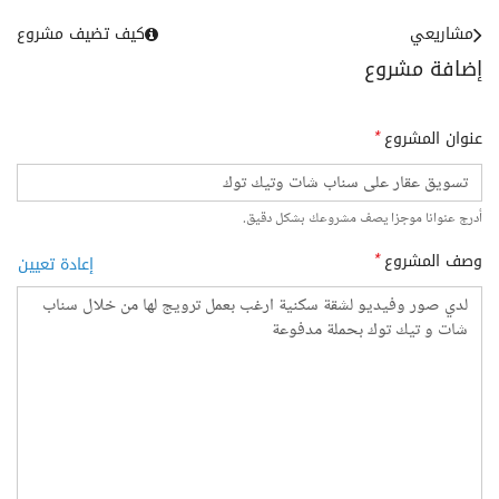
مشاريعي
كيف تضيف مشروع
إضافة مشروع
عنوان المشروع
*
أدرج عنوانا موجزا يصف مشروعك بشكل دقيق.
وصف المشروع
*
إعادة تعيين