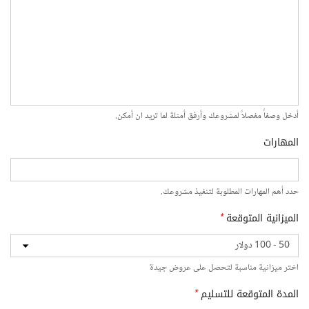
أدخل وصفاً مفصلاً لمشروعك وأرفق أمثلة لما تريد ان أمكن.
المهارات
حدد أهم المهارات المطلوبة لتنفيذ مشروعك.
الميزانية المتوقعة
*
اختر ميزانية مناسبة لتحصل على عروض جيدة
المدة المتوقعة للتسليم
*