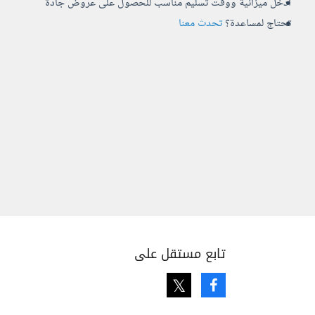
أدخل ميزانية ووقت تسليم مناسب للحصول على عروض جادة
تحتاج لمساعدة؟
تحدث معنا
تابع مستقل على
Twitter
Facebook