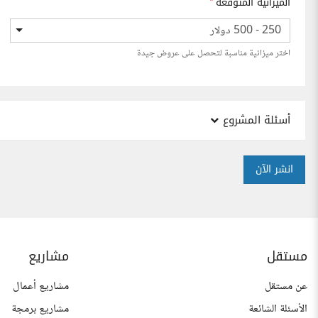
الميزانية المتوقعة
*
250 - 500 دولار
اختر ميزانية مناسبة لتحصل على عروض جيدة
أسئلة المشروع
انشر الآن
مستقل
مشاريع
عن مستقل
مشاريع أعمال
الأسئلة الشائعة
مشاريع برمجة