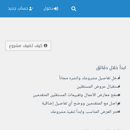
دخول
حساب جديد
كيف تضيف مشروع
ابدأ خلال دقائق
أدخل تفاصيل مشروعك وانشره مجاناً
استقبال عروض المستقلين
تصفح معارض الأعمال وتقييمات المستقلين المتقدمين
تواصل مع المتقدمين ووضح أي تفاصيل إضافية
اختر العرض المناسب وابدأ تنفيذ مشروعك