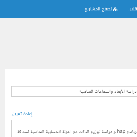
لين
تصفح المشاريع
إعادة تعيين