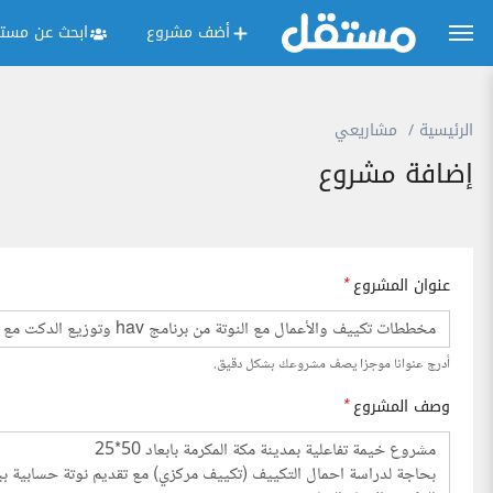
أضف مشروع
ابحث عن مستق
الرئيسية
مشاريعي
إضافة مشروع
عنوان المشروع
*
أدرج عنوانا موجزا يصف مشروعك بشكل دقيق.
وصف المشروع
*