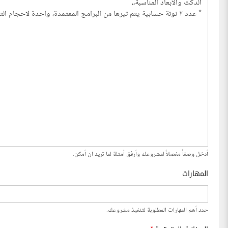
أدخل وصفاً مفصلاً لمشروعك وأرفق أمثلة لما تريد ان أمكن.
المهارات
حدد أهم المهارات المطلوبة لتنفيذ مشروعك.