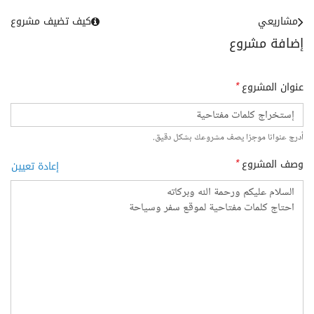
مشاريعي
كيف تضيف مشروع
إضافة مشروع
عنوان المشروع
*
أدرج عنوانا موجزا يصف مشروعك بشكل دقيق.
وصف المشروع
*
إعادة تعيين