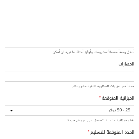
أدخل وصفاً مفصلاً لمشروعك وأرفق أمثلة لما تريد ان أمكن.
المهارات
حدد أهم المهارات المطلوبة لتنفيذ مشروعك.
الميزانية المتوقعة
*
اختر ميزانية مناسبة لتحصل على عروض جيدة
المدة المتوقعة للتسليم
*