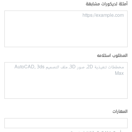
أمثلة لديكورات مشابهة
المطلوب استلامه
المهارات