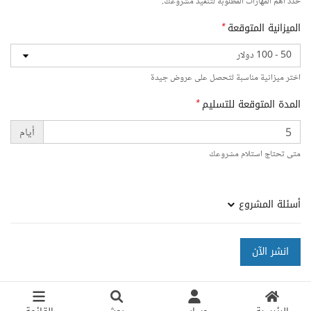
حدد أهم المهارات المطلوبة لتنفيذ مشروعك.
الميزانية المتوقعة
*
اختر ميزانية مناسبة لتحصل على عروض جيدة
المدة المتوقعة للتسليم
*
أيام
متى تحتاج استلام مشروعك
أسئلة المشروع
انشر الآن