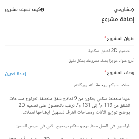
مشاريعي
كيف تضيف مشروع
إضافة مشروع
عنوان المشروع
*
أدرج عنوانا موجزا يصف مشروعك بشكل دقيق.
وصف المشروع
*
إعادة تعيين