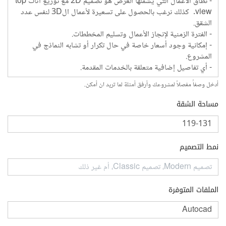
أدخل وصفاً مفصلاً لمشروعك وأرفق أمثلة لما تريد ان أمكن.
مساحة الشقة
نمط التصميم
الملفات المتوفرة