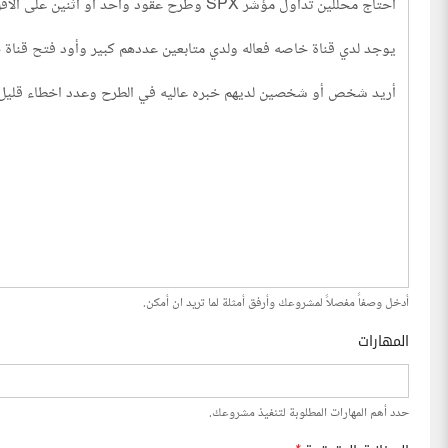
أدخل وصفاً مفصلاً لمشروعك وأرفق أمثلة لما تريد ان أمكن.
المهارات
حدد أهم المهارات المطلوبة لتنفيذ مشروعك.