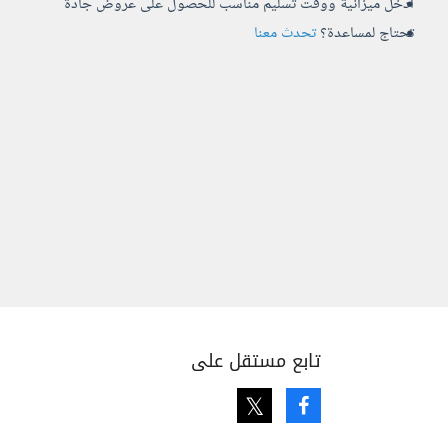
أدخل ميزانية ووقت تسليم مناسب للحصول على عروض جادة
تحتاج لمساعدة؟
تحدث معنا
تابع مستقل على
Twitter
Facebook