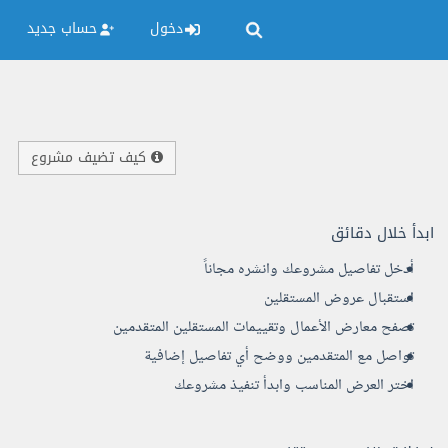
دخول
حساب جديد
كيف تضيف مشروع
ابدأ خلال دقائق
أدخل تفاصيل مشروعك وانشره مجاناً
استقبال عروض المستقلين
تصفح معارض الأعمال وتقييمات المستقلين المتقدمين
تواصل مع المتقدمين ووضح أي تفاصيل إضافية
اختر العرض المناسب وابدأ تنفيذ مشروعك