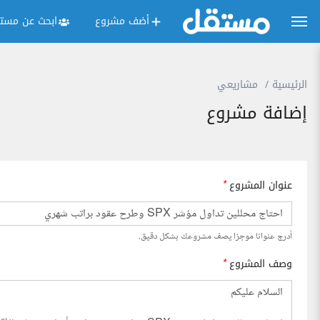
أضف مشروع
ابحث عن مستق
الرئيسية
مشاريعي
إضافة مشروع
عنوان المشروع
*
أدرج عنوانا موجزا يصف مشروعك بشكل دقيق.
وصف المشروع
*