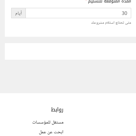
المدة المتوقعة للتسليم
*
أيام
متى تحتاج استلام مشروعك
روابط
مستقل للمؤسسات
ابحث عن عمل