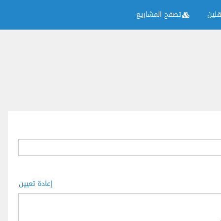
لين
تصفح المشاريع
إعادة تعيين