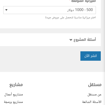
الميزانية المتوقعة
*
500 - 1000 دولار
اختر ميزانية مناسبة لتحصل على عروض جيدة
أسئلة المشروع
انشر الآن
مستقل
مشاريع
عن مستقل
مشاريع أعمال
الأسئلة الشائعة
مشاريع برمجة