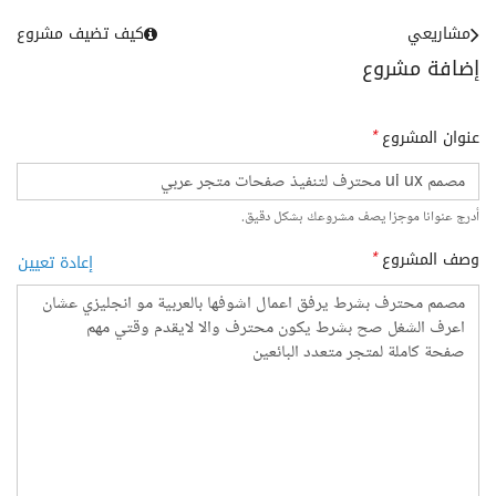
مشاريعي
كيف تضيف مشروع
إضافة مشروع
عنوان المشروع
*
أدرج عنوانا موجزا يصف مشروعك بشكل دقيق.
وصف المشروع
*
إعادة تعيين