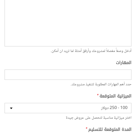
أدخل وصفاً مفصلاً لمشروعك وأرفق أمثلة لما تريد ان أمكن.
المهارات
حدد أهم المهارات المطلوبة لتنفيذ مشروعك.
الميزانية المتوقعة
*
اختر ميزانية مناسبة لتحصل على عروض جيدة
المدة المتوقعة للتسليم
*