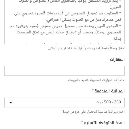
أدخل وصفاً مفصلاً لمشروعك وأرفق أمثلة لما تريد ان أمكن.
المهارات
حدد أهم المهارات المطلوبة لتنفيذ مشروعك.
الميزانية المتوقعة
*
اختر ميزانية مناسبة لتحصل على عروض جيدة
المدة المتوقعة للتسليم
*