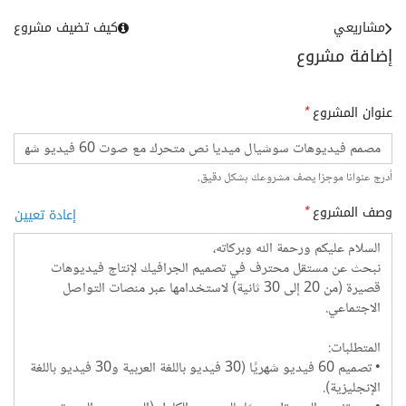
مشاريعي
كيف تضيف مشروع
إضافة مشروع
عنوان المشروع
*
أدرج عنوانا موجزا يصف مشروعك بشكل دقيق.
وصف المشروع
*
إعادة تعيين