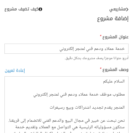
مشاريعي
كيف تضيف مشروع
إضافة مشروع
عنوان المشروع
*
أدرج عنوانا موجزا يصف مشروعك بشكل دقيق.
وصف المشروع
*
إعادة تعيين