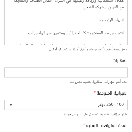
أدخل وصفاً مفصلاً لمشروعك وأرفق أمثلة لما تريد ان أمكن.
المهارات
حدد أهم المهارات المطلوبة لتنفيذ مشروعك.
الميزانية المتوقعة
*
اختر ميزانية مناسبة لتحصل على عروض جيدة
المدة المتوقعة للتسليم
*