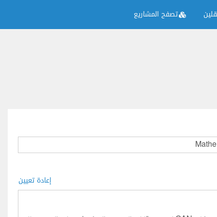
لين
تصفح المشاريع
إعادة تعيين