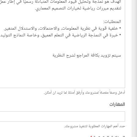
أدخل وصفاً مفصلاً لمشروعك وأرفق أمثلة لما تريد ان أمكن.
المهارات
حدد أهم المهارات المطلوبة لتنفيذ مشروعك.