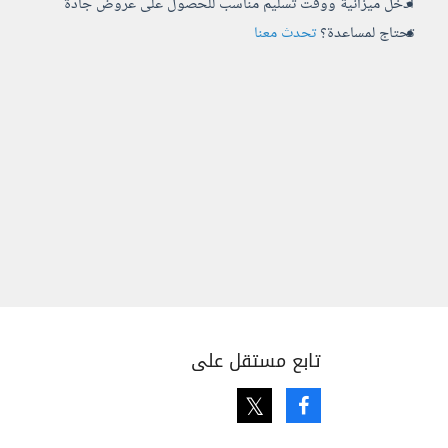
أدخل ميزانية ووقت تسليم مناسب للحصول على عروض جادة
تحتاج لمساعدة؟
تحدث معنا
تابع مستقل على
Twitter
Facebook