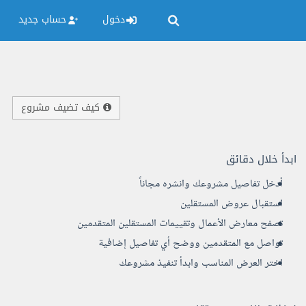
دخول
حساب جديد
كيف تضيف مشروع
ابدأ خلال دقائق
أدخل تفاصيل مشروعك وانشره مجاناً
استقبال عروض المستقلين
تصفح معارض الأعمال وتقييمات المستقلين المتقدمين
تواصل مع المتقدمين ووضح أي تفاصيل إضافية
اختر العرض المناسب وابدأ تنفيذ مشروعك