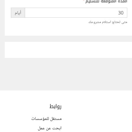
المدة المتوقعة للتسليم
*
أيام
متى تحتاج استلام مشروعك
روابط
مستقل للمؤسسات
ابحث عن عمل