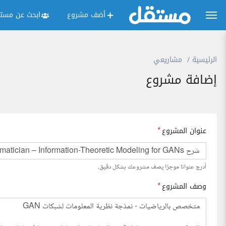
أضف مشروع
ابحث عن مستق
الرئيسية
مشاريعي
إضافة مشروع
عنوان المشروع
*
أدرج عنوانا موجزا يصف مشروعك بشكل دقيق.
وصف المشروع
*