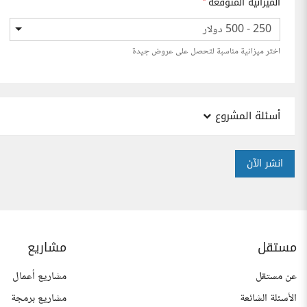
الميزانية المتوقعة
*
250 - 500 دولار
اختر ميزانية مناسبة لتحصل على عروض جيدة
أسئلة المشروع
انشر الآن
مستقل
مشاريع
عن مستقل
مشاريع أعمال
الأسئلة الشائعة
مشاريع برمجة