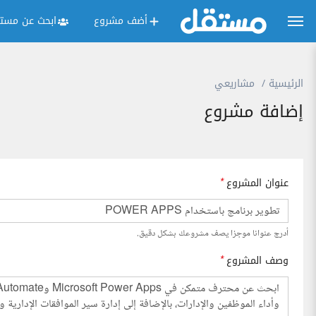
أضف مشروع
ابحث عن مستق
الرئيسية
مشاريعي
إضافة مشروع
عنوان المشروع
*
أدرج عنوانا موجزا يصف مشروعك بشكل دقيق.
وصف المشروع
*