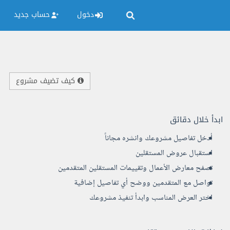
دخول
حساب جديد
كيف تضيف مشروع
ابدأ خلال دقائق
أدخل تفاصيل مشروعك وانشره مجاناً
استقبال عروض المستقلين
تصفح معارض الأعمال وتقييمات المستقلين المتقدمين
تواصل مع المتقدمين ووضح أي تفاصيل إضافية
اختر العرض المناسب وابدأ تنفيذ مشروعك