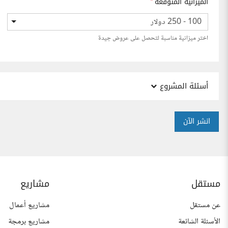
الميزانية المتوقعة
*
100 - 250 دولار
اختر ميزانية مناسبة لتحصل على عروض جيدة
أسئلة المشروع
انشر الآن
مستقل
مشاريع
عن مستقل
مشاريع أعمال
الأسئلة الشائعة
مشاريع برمجة