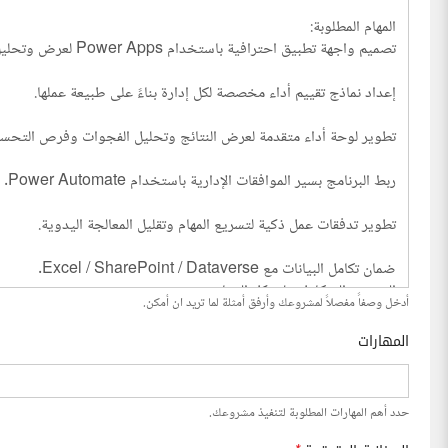
أدخل وصفاً مفصلاً لمشروعك وأرفق أمثلة لما تريد ان أمكن.
المهارات
حدد أهم المهارات المطلوبة لتنفيذ مشروعك.