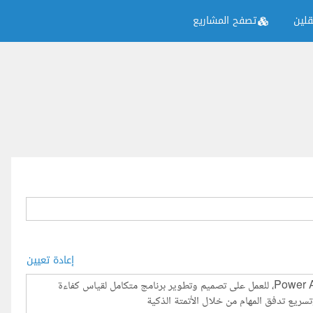
لين
تصفح المشاريع
إعادة تعيين