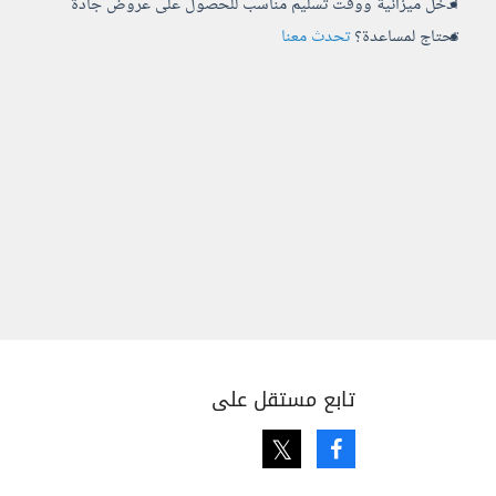
أدخل ميزانية ووقت تسليم مناسب للحصول على عروض جادة
تحتاج لمساعدة؟
تحدث معنا
تابع مستقل على
Twitter
Facebook