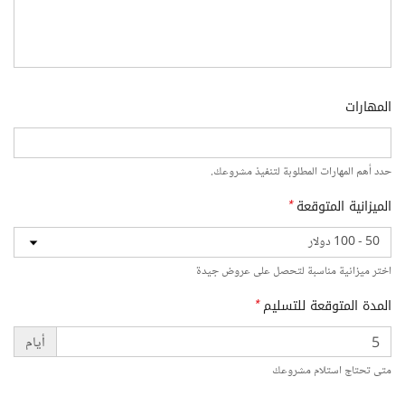
المهارات
حدد أهم المهارات المطلوبة لتنفيذ مشروعك.
الميزانية المتوقعة
*
اختر ميزانية مناسبة لتحصل على عروض جيدة
المدة المتوقعة للتسليم
*
أيام
متى تحتاج استلام مشروعك