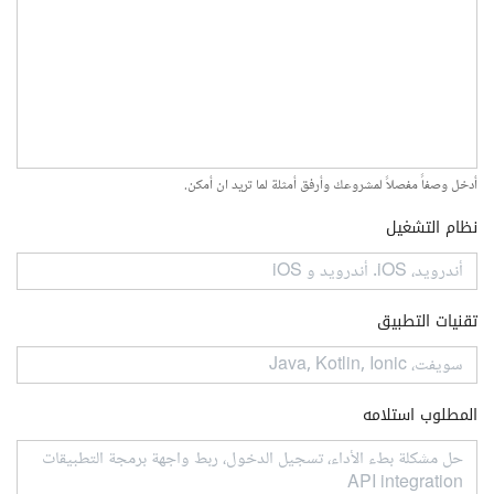
أدخل وصفاً مفصلاً لمشروعك وأرفق أمثلة لما تريد ان أمكن.
نظام التشغيل
تقنيات التطبيق
المطلوب استلامه