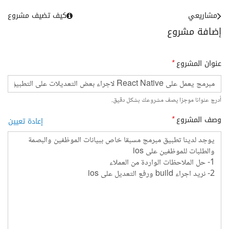
مشاريعي
كيف تضيف مشروع
إضافة مشروع
عنوان المشروع
*
أدرج عنوانا موجزا يصف مشروعك بشكل دقيق.
وصف المشروع
*
إعادة تعيين