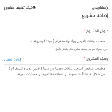
مشاريعي
كيف تضيف مشروع
إضافة مشروع
عنوان المشروع
*
أدرج عنوانا موجزا يصف مشروعك بشكل دقيق.
وصف المشروع
*
إعادة تعيين