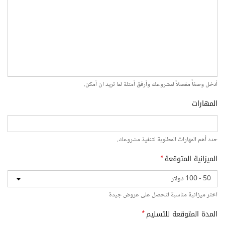
أدخل وصفاً مفصلاً لمشروعك وأرفق أمثلة لما تريد ان أمكن.
المهارات
حدد أهم المهارات المطلوبة لتنفيذ مشروعك.
الميزانية المتوقعة
*
اختر ميزانية مناسبة لتحصل على عروض جيدة
المدة المتوقعة للتسليم
*