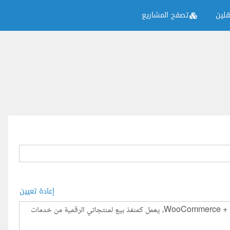
لين
تصفح المشاريع
إعادة تعيين