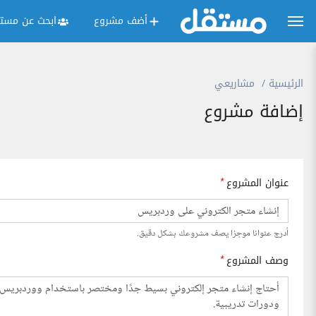
أضف مشروع
ابحث عن مستق
الرئيسية
مشاريعي
إضافة مشروع
عنوان المشروع
*
أدرج عنوانا موجزا يصف مشروعك بشكل دقيق.
وصف المشروع
*