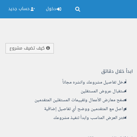
دخول
حساب جديد
كيف تضيف مشروع
ابدأ خلال دقائق
أدخل تفاصيل مشروعك وانشره مجاناً
استقبال عروض المستقلين
تصفح معارض الأعمال وتقييمات المستقلين المتقدمين
تواصل مع المتقدمين ووضح أي تفاصيل إضافية
اختر العرض المناسب وابدأ تنفيذ مشروعك