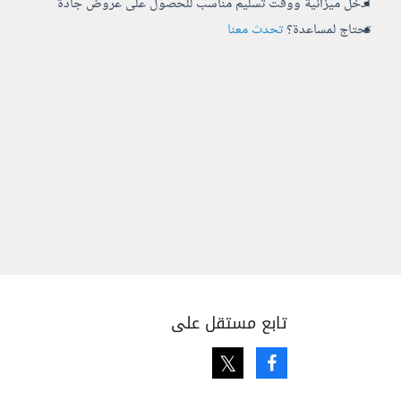
أدخل ميزانية ووقت تسليم مناسب للحصول على عروض جادة
تحتاج لمساعدة؟
تحدث معنا
تابع مستقل على
Twitter
Facebook