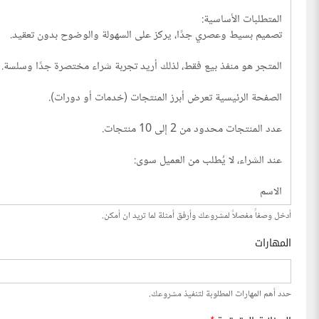
أدخل وصفاً مفصلاً لمشروعك وأرفق أمثلة لما تريد ان أمكن.
المهارات
حدد أهم المهارات المطلوبة لتنفيذ مشروعك.