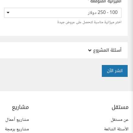
الميزانية المتوقعة
*
100 - 250 دولار
اختر ميزانية مناسبة لتحصل على عروض جيدة
أسئلة المشروع
انشر الآن
مستقل
مشاريع
عن مستقل
مشاريع أعمال
الأسئلة الشائعة
مشاريع برمجة