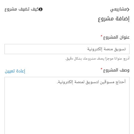
مشاريعي
كيف تضيف مشروع
إضافة مشروع
عنوان المشروع
*
أدرج عنوانا موجزا يصف مشروعك بشكل دقيق.
وصف المشروع
*
إعادة تعيين