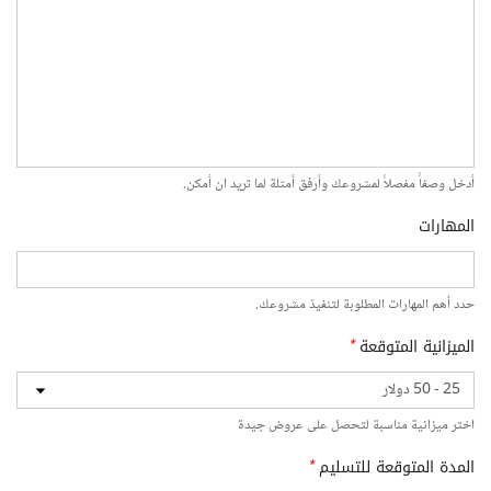
أدخل وصفاً مفصلاً لمشروعك وأرفق أمثلة لما تريد ان أمكن.
المهارات
حدد أهم المهارات المطلوبة لتنفيذ مشروعك.
الميزانية المتوقعة
*
اختر ميزانية مناسبة لتحصل على عروض جيدة
المدة المتوقعة للتسليم
*