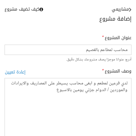
مشاريعي
كيف تضيف مشروع
إضافة مشروع
عنوان المشروع
*
أدرج عنوانا موجزا يصف مشروعك بشكل دقيق.
وصف المشروع
*
إعادة تعيين