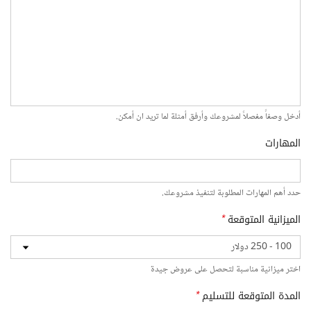
أدخل وصفاً مفصلاً لمشروعك وأرفق أمثلة لما تريد ان أمكن.
المهارات
حدد أهم المهارات المطلوبة لتنفيذ مشروعك.
الميزانية المتوقعة
*
اختر ميزانية مناسبة لتحصل على عروض جيدة
المدة المتوقعة للتسليم
*