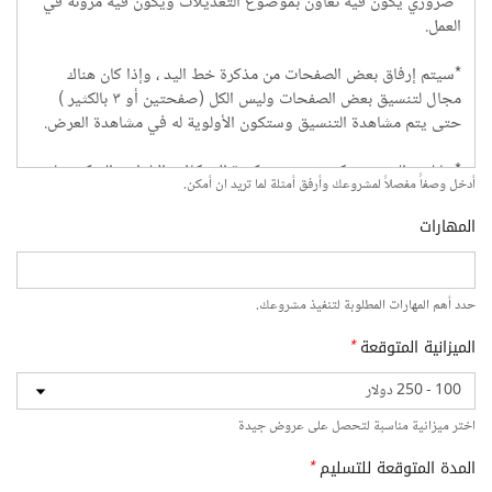
أدخل وصفاً مفصلاً لمشروعك وأرفق أمثلة لما تريد ان أمكن.
المهارات
حدد أهم المهارات المطلوبة لتنفيذ مشروعك.
الميزانية المتوقعة
*
اختر ميزانية مناسبة لتحصل على عروض جيدة
المدة المتوقعة للتسليم
*