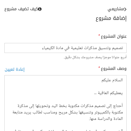
مشاريعي
كيف تضيف مشروع
إضافة مشروع
عنوان المشروع
*
أدرج عنوانا موجزا يصف مشروعك بشكل دقيق.
وصف المشروع
*
إعادة تعيين