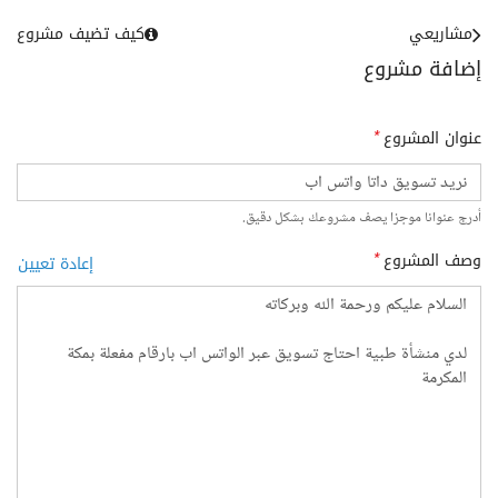
مشاريعي
كيف تضيف مشروع
إضافة مشروع
عنوان المشروع
*
أدرج عنوانا موجزا يصف مشروعك بشكل دقيق.
وصف المشروع
*
إعادة تعيين