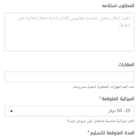
المطلوب استلامه
المهارات
حدد أهم المهارات المطلوبة لتنفيذ مشروعك.
الميزانية المتوقعة
*
اختر ميزانية مناسبة لتحصل على عروض جيدة
المدة المتوقعة للتسليم
*