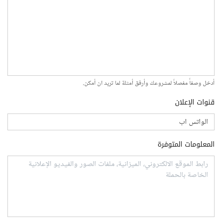
أدخل وصفاً مفصلاً لمشروعك وأرفق أمثلة لما تريد ان أمكن.
قنوات الإعلان
المعلومات المتوفرة