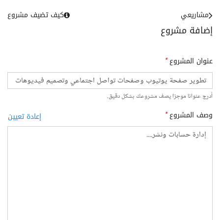
مشاريعي
كيف تضيف مشروع
إضافة مشروع
عنوان المشروع
*
أدرج عنوانا موجزا يصف مشروعك بشكل دقيق.
وصف المشروع
*
إعادة تعيين