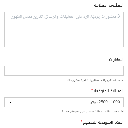
المطلوب استلامه
المهارات
حدد أهم المهارات المطلوبة لتنفيذ مشروعك.
الميزانية المتوقعة
*
اختر ميزانية مناسبة لتحصل على عروض جيدة
المدة المتوقعة للتسليم
*