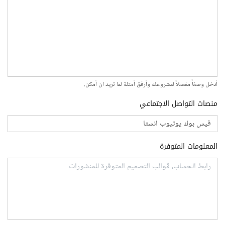
أدخل وصفاً مفصلاً لمشروعك وأرفق أمثلة لما تريد ان أمكن.
منصات التواصل الاجتماعي
المعلومات المتوفرة