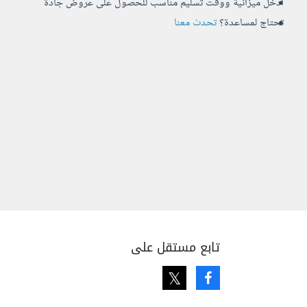
أدخل ميزانية ووقت تسليم مناسب للحصول على عروض جادة
تحتاج لمساعدة؟
تحدث معنا
تابع مستقل على
Twitter
Facebook