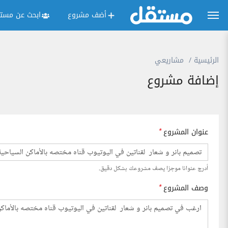
أضف مشروع
ابحث عن مستق
الرئيسية
مشاريعي
إضافة مشروع
عنوان المشروع
*
أدرج عنوانا موجزا يصف مشروعك بشكل دقيق.
وصف المشروع
*