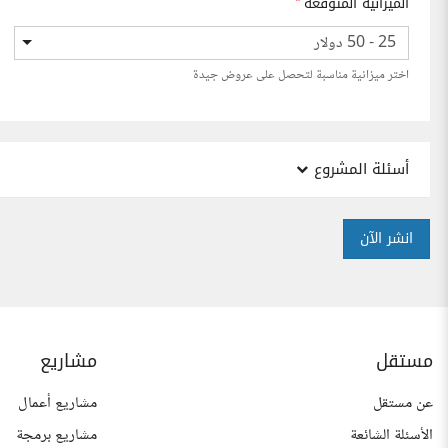
الميزانية المتوقعة
*
25 - 50 دولار
اختر ميزانية مناسبة لتحصل على عروض جيدة
أسئلة المشروع
انشر الآن
مستقل
مشاريع
عن مستقل
مشاريع أعمال
الأسئلة الشائعة
مشاريع برمجة