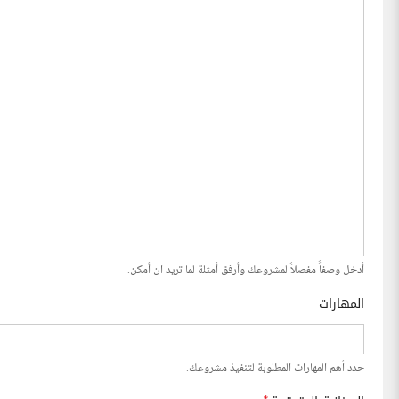
أدخل وصفاً مفصلاً لمشروعك وأرفق أمثلة لما تريد ان أمكن.
المهارات
حدد أهم المهارات المطلوبة لتنفيذ مشروعك.