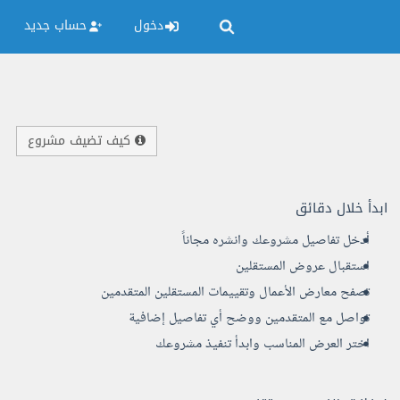
دخول
حساب جديد
كيف تضيف مشروع
ابدأ خلال دقائق
أدخل تفاصيل مشروعك وانشره مجاناً
استقبال عروض المستقلين
تصفح معارض الأعمال وتقييمات المستقلين المتقدمين
تواصل مع المتقدمين ووضح أي تفاصيل إضافية
اختر العرض المناسب وابدأ تنفيذ مشروعك