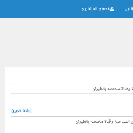
لين
تصفح المشاريع
إعادة تعيين