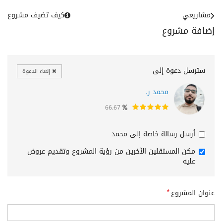
مشاريعي
كيف تضيف مشروع
إضافة مشروع
سترسل دعوة إلى
إلغاء الدعوة
محمد ر.
66.67
أرسل رسالة خاصة إلى محمد
مكن المستقلين الآخرين من رؤية المشروع وتقديم عروض
عليه
عنوان المشروع
*