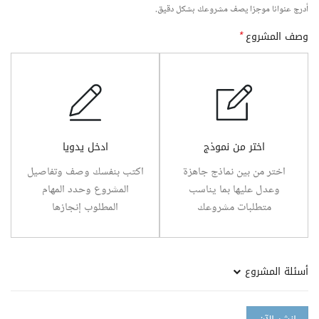
أدرج عنوانا موجزا يصف مشروعك بشكل دقيق.
وصف المشروع
*
اختر من نموذج
ادخل يدويا
اختر من بين نماذج جاهزة
اكتب بنفسك وصف وتفاصيل
وعدل عليها بما يناسب
المشروع وحدد المهام
متطلبات مشروعك
المطلوب إنجازها
أسئلة المشروع