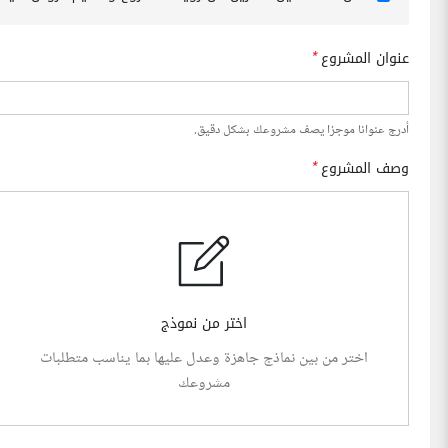
عنوان المشروع
*
أدرج عنوانا موجزا يصف مشروعك بشكل دقيق.
وصف المشروع
*
اختر من نموذج
اختر من بين نماذج جاهزة وعدل عليها بما يناسب متطلبات
مشروعك