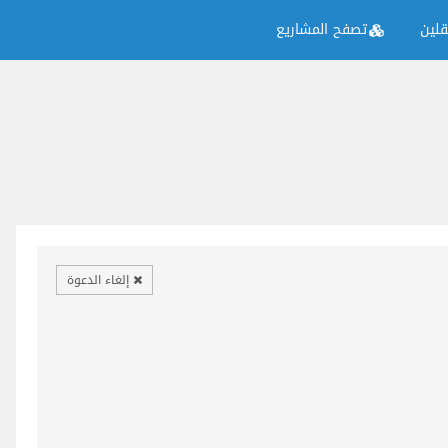
لين
تصفح المشاريع
إلغاء الدعوة