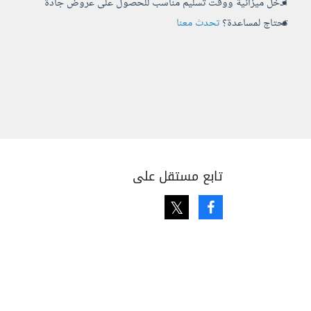
أدخل ميزانية ووقت تسليم مناسب للحصول على عروض جادة
تحتاج لمساعدة؟
تحدث معنا
تابع مستقل على
Twitter
Facebook