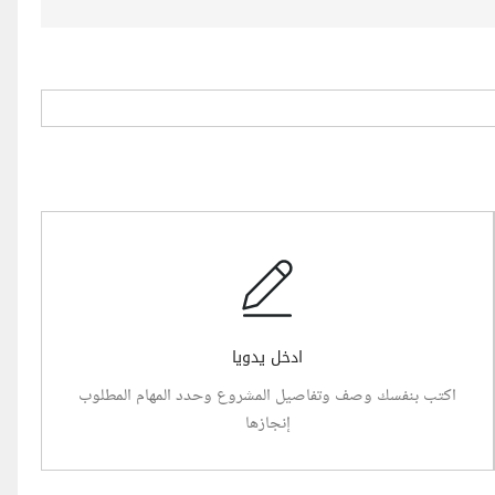
ادخل يدويا
اكتب بنفسك وصف وتفاصيل المشروع وحدد المهام المطلوب
إنجازها