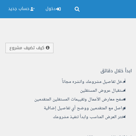
دخول
حساب جديد
كيف تضيف مشروع
ابدأ خلال دقائق
أدخل تفاصيل مشروعك وانشره مجاناً
استقبال عروض المستقلين
تصفح معارض الأعمال وتقييمات المستقلين المتقدمين
تواصل مع المتقدمين ووضح أي تفاصيل إضافية
اختر العرض المناسب وابدأ تنفيذ مشروعك