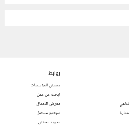
روابط
مستقل للمؤسسات
ابحث عن عمل
ناعي
معرض الأعمال
مارة
مجتمع مستقل
مدونة مستقل