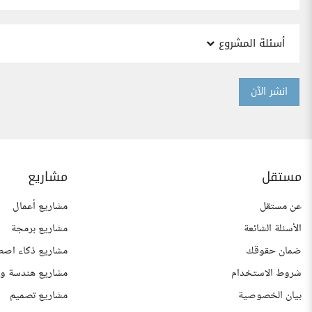
أسئلة المشروع
انشر الآن
مستقل
مشاريع
عن مستقل
مشاريع أعمال
الأسئلة الشائعة
مشاريع برمجة
ضمان حقوقك
مشاريع ذكاء اصط
شروط الاستخدام
مشاريع هندسة وع
بيان الخصوصية
مشاريع تصميم