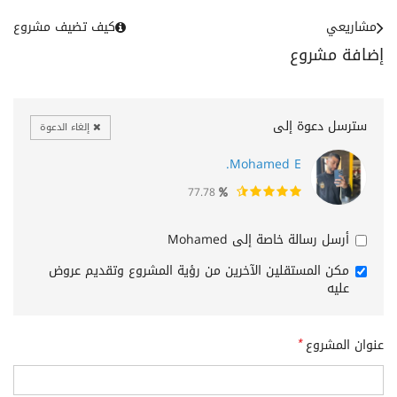
مشاريعي
كيف تضيف مشروع
إضافة مشروع
سترسل دعوة إلى
إلغاء الدعوة
Mohamed E.
77.78
أرسل رسالة خاصة إلى Mohamed
مكن المستقلين الآخرين من رؤية المشروع وتقديم عروض
عليه
عنوان المشروع
*