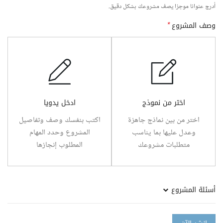
أدرج عنوانا موجزا يصف مشروعك بشكل دقيق.
وصف المشروع
*
اختر من نموذج
ادخل يدويا
اختر من بين نماذج جاهزة
اكتب بنفسك وصف وتفاصيل
وعدل عليها بما يناسب
المشروع وحدد المهام
متطلبات مشروعك
المطلوب إنجازها
أسئلة المشروع