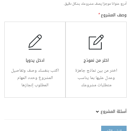
أدرج عنوانا موجزا يصف مشروعك بشكل دقيق.
وصف المشروع
*
اختر من نموذج
ادخل يدويا
اختر من بين نماذج جاهزة
اكتب بنفسك وصف وتفاصيل
وعدل عليها بما يناسب
المشروع وحدد المهام
متطلبات مشروعك
المطلوب إنجازها
أسئلة المشروع