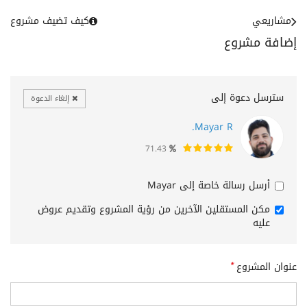
مشاريعي
كيف تضيف مشروع
إضافة مشروع
سترسل دعوة إلى
إلغاء الدعوة
Mayar R.
71.43
أرسل رسالة خاصة إلى Mayar
مكن المستقلين الآخرين من رؤية المشروع وتقديم عروض
عليه
عنوان المشروع
*