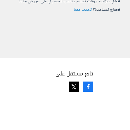
أدخل ميزانية ووقت تسليم مناسب للحصول على عروض جادة
تحتاج لمساعدة؟
تحدث معنا
تابع مستقل على
Twitter
Facebook