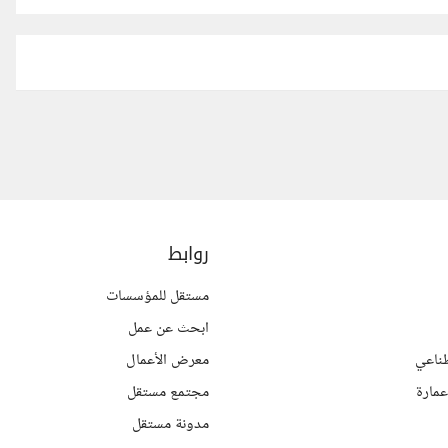
روابط
مستقل للمؤسسات
ابحث عن عمل
ناعي
معرض الأعمال
مارة
مجتمع مستقل
مدونة مستقل