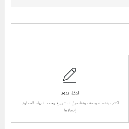
ادخل يدويا
اكتب بنفسك وصف وتفاصيل المشروع وحدد المهام المطلوب
إنجازها