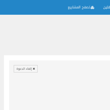
لين
تصفح المشاريع
إلغاء الدعوة