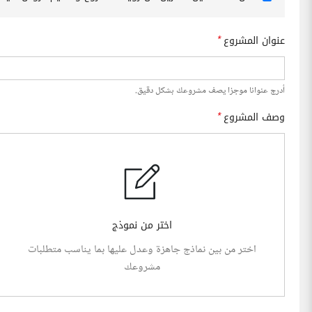
عنوان المشروع
*
أدرج عنوانا موجزا يصف مشروعك بشكل دقيق.
وصف المشروع
*
اختر من نموذج
اختر من بين نماذج جاهزة وعدل عليها بما يناسب متطلبات
مشروعك