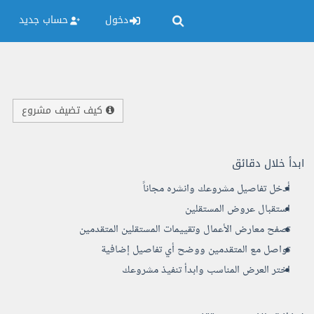
دخول
حساب جديد
كيف تضيف مشروع
ابدأ خلال دقائق
أدخل تفاصيل مشروعك وانشره مجاناً
استقبال عروض المستقلين
تصفح معارض الأعمال وتقييمات المستقلين المتقدمين
تواصل مع المتقدمين ووضح أي تفاصيل إضافية
اختر العرض المناسب وابدأ تنفيذ مشروعك