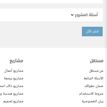
أسئلة المشروع
انشر الآن
مستقل
مشاريع
عن مستقل
مشاريع أعمال
الأسئلة الشائعة
مشاريع برمجة
ضمان حقوقك
مشاريع ذكاء اصط
شروط الاستخدام
مشاريع هندسة وع
بيان الخصوصية
مشاريع تصميم