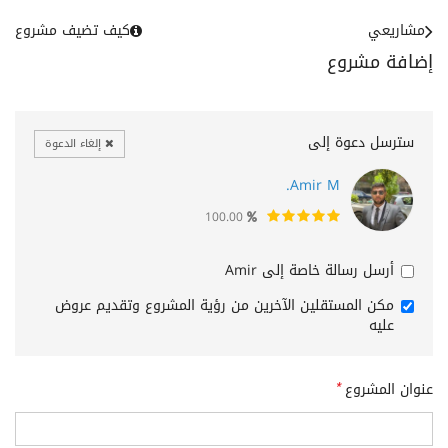
مشاريعي
كيف تضيف مشروع
إضافة مشروع
سترسل دعوة إلى
إلغاء الدعوة
Amir M.
100.00
أرسل رسالة خاصة إلى Amir
مكن المستقلين الآخرين من رؤية المشروع وتقديم عروض
عليه
عنوان المشروع
*