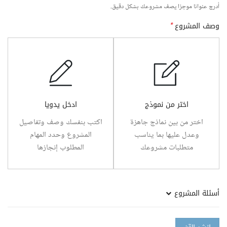
أدرج عنوانا موجزا يصف مشروعك بشكل دقيق.
وصف المشروع
*
اختر من نموذج
ادخل يدويا
اختر من بين نماذج جاهزة
اكتب بنفسك وصف وتفاصيل
وعدل عليها بما يناسب
المشروع وحدد المهام
متطلبات مشروعك
المطلوب إنجازها
أسئلة المشروع