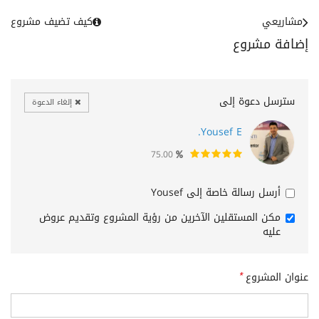
مشاريعي
كيف تضيف مشروع
إضافة مشروع
سترسل دعوة إلى
إلغاء الدعوة
Yousef E.
75.00
أرسل رسالة خاصة إلى Yousef
مكن المستقلين الآخرين من رؤية المشروع وتقديم عروض
عليه
عنوان المشروع
*