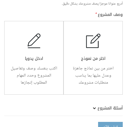
أدرج عنوانا موجزا يصف مشروعك بشكل دقيق.
وصف المشروع
*
اختر من نموذج
ادخل يدويا
اختر من بين نماذج جاهزة
اكتب بنفسك وصف وتفاصيل
وعدل عليها بما يناسب
المشروع وحدد المهام
متطلبات مشروعك
المطلوب إنجازها
أسئلة المشروع