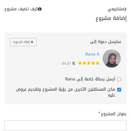
مشاريعي
كيف تضيف مشروع
إضافة مشروع
سترسل دعوة إلى
إلغاء الدعوة
Rana A.
66.67
أرسل رسالة خاصة إلى Rana
مكن المستقلين الآخرين من رؤية المشروع وتقديم عروض
عليه
عنوان المشروع
*