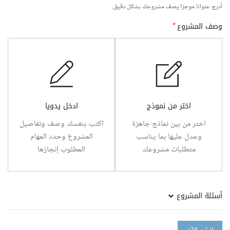
أدرج عنوانا موجزا يصف مشروعك بشكل دقيق.
وصف المشروع
*
اختر من نموذج
ادخل يدويا
اختر من بين نماذج جاهزة
اكتب بنفسك وصف وتفاصيل
وعدل عليها بما يناسب
المشروع وحدد المهام
متطلبات مشروعك
المطلوب إنجازها
أسئلة المشروع