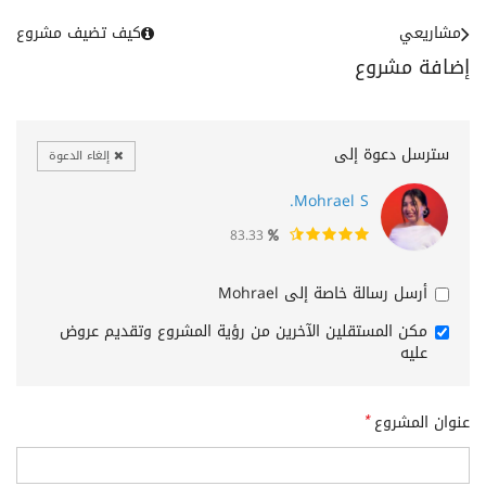
مشاريعي
كيف تضيف مشروع
إضافة مشروع
سترسل دعوة إلى
إلغاء الدعوة
Mohrael S.
83.33
أرسل رسالة خاصة إلى Mohrael
مكن المستقلين الآخرين من رؤية المشروع وتقديم عروض
عليه
عنوان المشروع
*