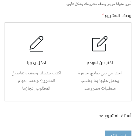
أدرج عنوانا موجزا يصف مشروعك بشكل دقيق.
وصف المشروع
*
اختر من نموذج
ادخل يدويا
اختر من بين نماذج جاهزة
اكتب بنفسك وصف وتفاصيل
وعدل عليها بما يناسب
المشروع وحدد المهام
متطلبات مشروعك
المطلوب إنجازها
أسئلة المشروع