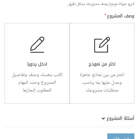
أدرج عنوانا موجزا يصف مشروعك بشكل دقيق.
وصف المشروع
*
اختر من نموذج
ادخل يدويا
اختر من بين نماذج جاهزة
اكتب بنفسك وصف وتفاصيل
وعدل عليها بما يناسب
المشروع وحدد المهام
متطلبات مشروعك
المطلوب إنجازها
أسئلة المشروع