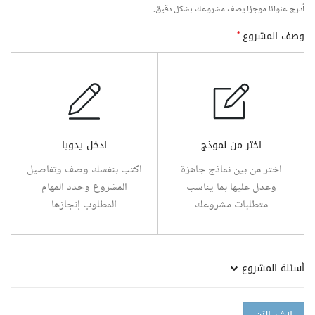
أدرج عنوانا موجزا يصف مشروعك بشكل دقيق.
وصف المشروع
*
اختر من نموذج
ادخل يدويا
اختر من بين نماذج جاهزة
اكتب بنفسك وصف وتفاصيل
وعدل عليها بما يناسب
المشروع وحدد المهام
متطلبات مشروعك
المطلوب إنجازها
أسئلة المشروع