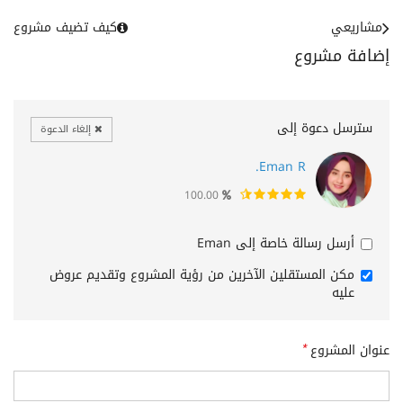
مشاريعي
كيف تضيف مشروع
إضافة مشروع
سترسل دعوة إلى
إلغاء الدعوة
Eman R.
100.00
أرسل رسالة خاصة إلى Eman
مكن المستقلين الآخرين من رؤية المشروع وتقديم عروض
عليه
عنوان المشروع
*