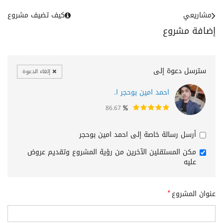
مشاريعي
كيف تضيف مشروع
إضافة مشروع
سترسل دعوة إلى
إلغاء الدعوة
احمد امين بوحجر ا.
86.67
أرسل رسالة خاصة إلى احمد امين بوحجر
مكن المستقلين الآخرين من رؤية المشروع وتقديم عروض
عليه
عنوان المشروع
*