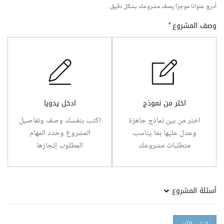
أدرج عنوانا موجزا يصف مشروعك بشكل دقيق.
وصف المشروع
*
اختر من نموذج
ادخل يدويا
اختر من بين نماذج جاهزة
اكتب بنفسك وصف وتفاصيل
وعدل عليها بما يناسب
المشروع وحدد المهام
متطلبات مشروعك
المطلوب إنجازها
أسئلة المشروع