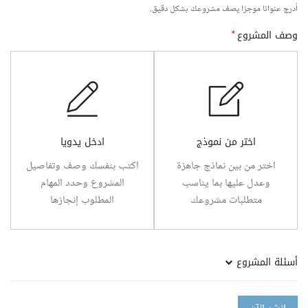
أدرج عنوانا موجزا يصف مشروعك بشكل دقيق.
وصف المشروع
*
اختر من نموذج
ادخل يدويا
اختر من بين نماذج جاهزة
اكتب بنفسك وصف وتفاصيل
وعدل عليها بما يناسب
المشروع وحدد المهام
متطلبات مشروعك
المطلوب إنجازها
أسئلة المشروع