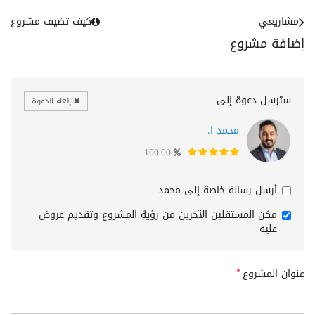
مشاريعي
كيف تضيف مشروع
إضافة مشروع
سترسل دعوة إلى
إلغاء الدعوة
محمد ا.
100.00
أرسل رسالة خاصة إلى محمد
مكن المستقلين الآخرين من رؤية المشروع وتقديم عروض
عليه
عنوان المشروع
*