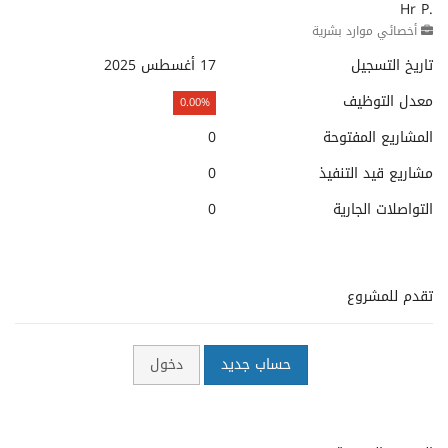
Hr P.
أخصائي موارد بشرية
تاريخ التسجيل
17 أغسطس 2025
معدل التوظيف
0.00%
المشاريع المفتوحة
0
مشاريع قيد التنفيذ
0
التواصلات الجارية
0
تقدم للمشروع
حساب جديد
دخول