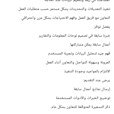
المساعدة في ربط وتنظيم البيانات عند الحاجة
تنفيذ التعديلات والتحديثات بشكل مستمر حسب متطلبات العمل
التعاون مع فريق العمل وفهم الاحتياجات بشكل مرن واحترافي
يفضل توفر:
خبرة سابقة في تصميم لوحات المعلومات والتقارير
أعمال سابقة يمكن مشاركتها
فهم جيد لتحليل البيانات وتجربة المستخدم
المرونة وسهولة التواصل والتعاون أثناء العمل
الالتزام بالمواعيد وجودة التنفيذ
يرجى عند التقديم:
إرسال نماذج أعمال سابقة
توضيح الخبرات والأدوات المستخدمة
ذكر التسعيرة المتوقعة للتعاون بشكل عام