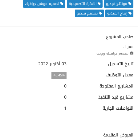
مونتاج فيديو
الفكرة التصميمية
تصميم موشن جرافيك
إنتاج الفيديو
تصميم فيديو
صاحب المشروع
عمر ا.
مصمم جرافيك وويب
تاريخ التسجيل
03 أكتوبر 2022
معدل التوظيف
45.45%
المشاريع المفتوحة
0
مشاريع قيد التنفيذ
0
التواصلات الجارية
1
العروض المقدمة