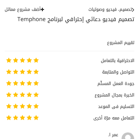
تصميم، فيديو وصوتيات
أضف مشروع مماثل
تصميم فيديو دعائي إحترافي لبرنامج Temphone
تقييم المشروع
الاحترافية بالتعامل
التواصل والمتابعة
جودة العمل المسلّم
الخبرة بمجال المشروع
التسليم فى الموعد
التعامل معه مرّة أخرى
عمر ا.