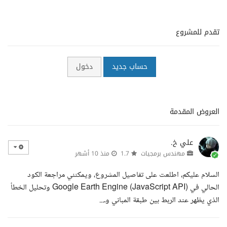
تقدم للمشروع
حساب جديد
دخول
العروض المقدمة
علي خ.
مهندس برمجيات
1.7
منذ 10 أشهر
السلام عليكم، اطلعت على تفاصيل المشروع، ويمكنني مراجعة الكود
الحالي في Google Earth Engine (JavaScript API) وتحليل الخطأ
الذي يظهر عند الربط بين طبقة المباني وـ...