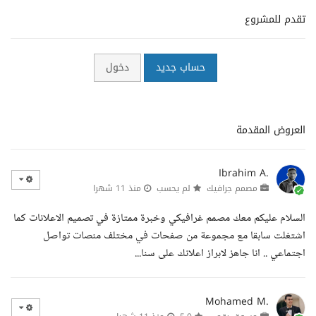
تقدم للمشروع
حساب جديد
دخول
العروض المقدمة
Ibrahim A.
مصمم جرافيك
لم يحسب
منذ 11 شهرا
السلام عليكم معك مصمم غرافيكي وخبرة ممتازة في تصميم الاعلانات كما
اشتغلت سابقا مع مجموعة من صفحات في مختلف منصات تواصل
اجتماعي .. انا جاهز لابراز اعلانك على سنا...
Mohamed M.