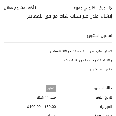
تسويق إلكتروني ومبيعات
أضف مشروع مماثل
إنشاء إعلان عبر سناب شات موافق للمعايير
تفاصيل المشروع
انشاء اعلان عبر سناب شات موافق للمعايير
والقياسات ومتابعة دورية للاعلان
مقابل اجر شهري
حالة المشروع
مُغلق
تاريخ النشر
منذ 11 شهرا
الميزانية
$50.00 - $100.00