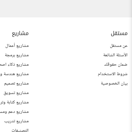
مستقل
مشاريع
عن مستقل
مشاريع أعمال
الأسئلة الشائعة
مشاريع برمجة
ضمان حقوقك
مشاريع ذكاء اصط
شروط الاستخدام
مشاريع هندسة وع
بيان الخصوصية
مشاريع تصميم
مشاريع تسويق
مشاريع كتابة وتر
مشاريع دعم ومس
مشاريع تدريب
التصنيفات