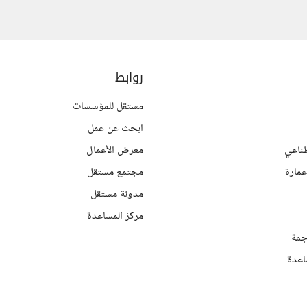
روابط
مستقل للمؤسسات
ابحث عن عمل
ناعي
معرض الأعمال
مارة
مجتمع مستقل
مدونة مستقل
مركز المساعدة
جمة
اعدة