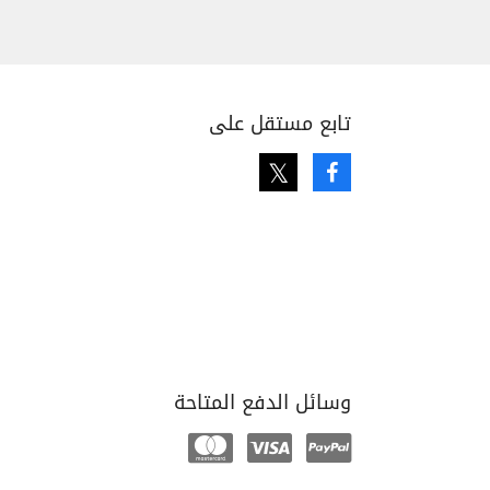
تابع مستقل على
Twitter
Facebook
وسائل الدفع المتاحة
Mastercard
Visa
Paypal