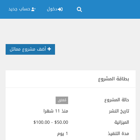
دخول
حساب جديد
أضف مشروع مماثل
بطاقة المشروع
حالة المشروع
مُغلق
تاريخ النشر
منذ 11 شهرا
الميزانية
$50.00 - $100.00
مدة التنفيذ
1 يوم