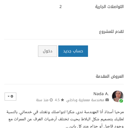
التواصلات الجارية
2
تقدم للمشروع
حساب جديد
دخول
العروض المقدمة
Nada A.
مهندسة معمارية وداخلي
4.5
منذ سنة
مرحبا أستاذ أنا المهندسة ندى، شكرا لتواصلك وثقتك في خدماتي. بالنسبة
لطلبك بتصميم شكل البلاط بحيث تختلف أرضيات الغرف عن الممرات مع
وجود فاصل أو حزام عند كل باب، ...