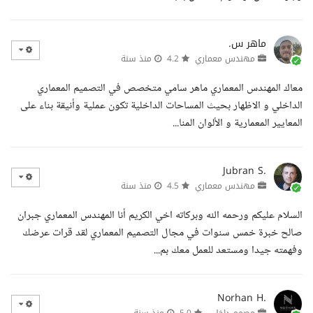
ماهر س.
مهندس معماري
4.2
منذ سنة
معاك المهندس المعماري ماهر سامي متخصص في التصميم المعماري
الداخلي و الاظهار بحيث المساحات الداخلية تكون عملية وأنيقة بناء على
المعايير المعمارية و الألوان المنا...
Jubran S.
مهندس معماري
4.5
منذ سنة
السلام عليكم ورحمه الله وبركاته اخي الكريم أنا المهندس المعماري جبران
صالح خبرة خمس سنوات في مجال التصميم المعماري لقد قرات عرضك
وفهمته جيدا ومستعد للعمل معك بم...
Norhan H.