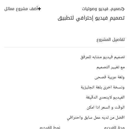
تصميم، فيديو وصوتيات
أضف مشروع مماثل
تصميم فيديو إحترافي لتطبيق
تفاصيل المشروع
تصميم فيديو مشابه للمرفق
مع تغيير التصميم
ولغة عربية فصحى
ونسخة اخرى بلغة انجليزية
الفيديو لايتعدى الدقيقة
الوقت و السعر اذا امكن
افضل من لديه عمل سابق واحترافي
مدة الفيديو
نمط الفيديو