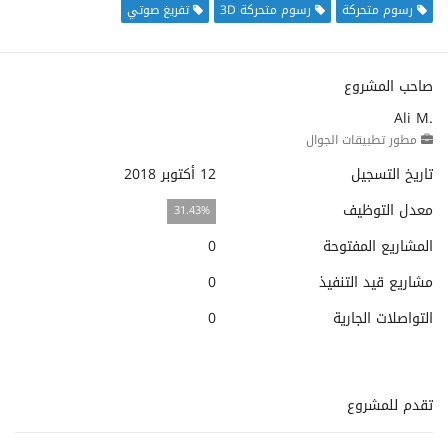
رسوم متحركة
رسوم متحركة 3D
تفريغ صوتي
صاحب المشروع
Ali M.
مطور تطبيقات الجوال
تاريخ التسجيل
12 أكتوبر 2018
معدل التوظيف
31.43%
المشاريع المفتوحة
0
مشاريع قيد التنفيذ
0
التواصلات الجارية
0
تقدم للمشروع