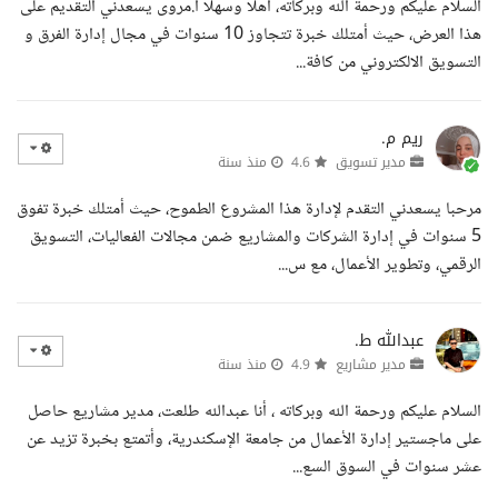
السلام عليكم ورحمة الله وبركاته، أهلا وسهلا أ.مروى يسعدني التقديم على
هذا العرض، حيث أمتلك خبرة تتجاوز 10 سنوات في مجال إدارة الفرق و
التسويق الالكتروني من كافة...
ريم م.
مدير تسويق
4.6
منذ سنة
مرحبا يسعدني التقدم لإدارة هذا المشروع الطموح، حيث أمتلك خبرة تفوق
5 سنوات في إدارة الشركات والمشاريع ضمن مجالات الفعاليات، التسويق
الرقمي، وتطوير الأعمال، مع س...
عبدالله ط.
مدير مشاريع
4.9
منذ سنة
السلام عليكم ورحمة الله وبركاته ، أنا عبدالله طلعت، مدير مشاريع حاصل
على ماجستير إدارة الأعمال من جامعة الإسكندرية، وأتمتع بخبرة تزيد عن
عشر سنوات في السوق السع...