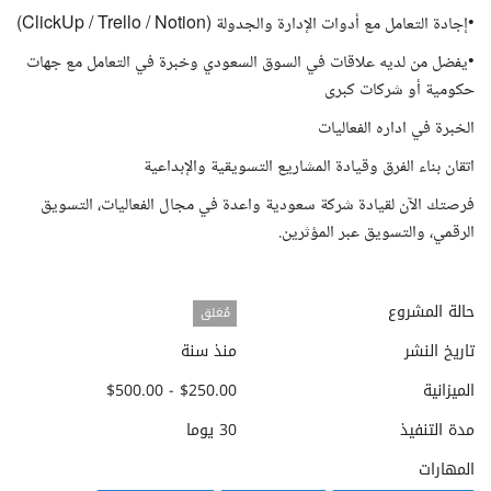
•إجادة التعامل مع أدوات الإدارة والجدولة (ClickUp / Trello / Notion)
•يفضل من لديه علاقات في السوق السعودي وخبرة في التعامل مع جهات
حكومية أو شركات كبرى
الخبرة في اداره الفعاليات
اتقان بناء الفرق وقيادة المشاريع التسويقية والإبداعية
فرصتك الآن لقيادة شركة سعودية واعدة في مجال الفعاليات، التسويق
الرقمي، والتسويق عبر المؤثرين.
حالة المشروع
مُغلق
تاريخ النشر
منذ سنة
الميزانية
$250.00 - $500.00
مدة التنفيذ
30 يوما
المهارات