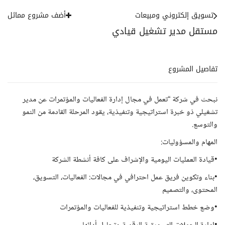
تسويق إلكتروني ومبيعات
أضف مشروع مماثل
مستقل مدير تشغيل قيادي
تفاصيل المشروع
نبحث في شركة “تعمل في مجال إدارة الفعاليات والمؤتمرات عن مدير
تشغيلي ذو خبرة استراتيجية وتنفيذية، يقود المرحلة القادمة من النمو
والتوسع.
المهام والمسؤوليات:
•قيادة العمليات اليومية والإشراف على كافة أنشطة الشركة
•بناء وتكوين فريق عمل احترافي في مجالات: الفعاليات، التسويق،
المحتوى، والتصميم
•وضع خطط استراتيجية وتنفيذية للفعاليات والمؤتمرات