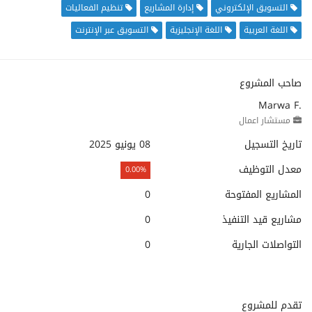
التسويق الإلكتروني
إدارة المشاريع
تنظيم الفعاليات
اللغة العربية
اللغة الإنجليزية
التسويق عبر الإنترنت
صاحب المشروع
Marwa F.
مستشار اعمال
تاريخ التسجيل
08 يونيو 2025
معدل التوظيف
0.00%
المشاريع المفتوحة
0
مشاريع قيد التنفيذ
0
التواصلات الجارية
0
تقدم للمشروع