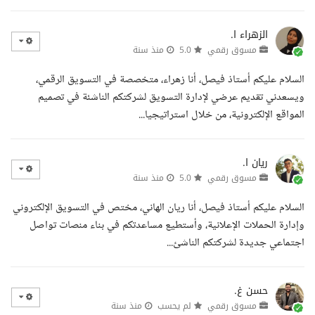
الزهراء ا.
مسوق رقمي
5.0
منذ سنة
السلام عليكم أستاذ فيصل، أنا زهراء، متخصصة في التسويق الرقمي،
ويسعدني تقديم عرضي لإدارة التسويق لشركتكم الناشئة في تصميم
المواقع الإلكترونية، من خلال استراتيجيا...
ريان ا.
مسوق رقمي
5.0
منذ سنة
السلام عليكم أستاذ فيصل، أنا ريان الهاني، مختص في التسويق الإلكتروني
وإدارة الحملات الإعلانية، وأستطيع مساعدتكم في بناء منصات تواصل
اجتماعي جديدة لشركتكم الناشئ...
حسن غ.
مسوق رقمي
لم يحسب
منذ سنة