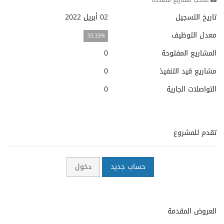
صاحب مشاريع متعددة
تاريخ التسجيل
02 أبريل 2022
معدل التوظيف
33.33%
المشاريع المفتوحة
0
مشاريع قيد التنفيذ
0
التواصلات الجارية
0
تقدم للمشروع
حساب جديد
دخول
العروض المقدمة