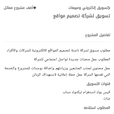
تسويق إلكتروني ومبيعات
أضف مشروع مماثل
تسويق لشركة تصميم مواقع
تفاصيل المشروع
مطلوب مسوق لشركة ناشئة لتصميم المواقع الالكترونية للشركات والأفراد
المطلوب عمل منصات جديدة تواصل اجتماعي للشركة
عمل محتوى لجذب المتابعين وزيادتهم وإضافة بوستات للمشروع والخدمة
التي تقدمها الشركة عمل حملة إعلانية لاستهداف الزبائن
قنوات التسويق
فيس بوك انستقرام تيكتوك سناب
شات
المطلوب استلامه